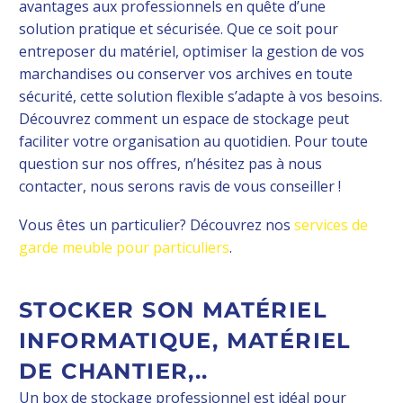
avantages aux professionnels en quête d’une
solution pratique et sécurisée. Que ce soit pour
entreposer du matériel, optimiser la gestion de vos
marchandises ou conserver vos archives en toute
sécurité, cette solution flexible s’adapte à vos besoins.
Découvrez comment un espace de stockage peut
faciliter votre organisation au quotidien. Pour toute
question sur nos offres, n’hésitez pas à nous
contacter, nous serons ravis de vous conseiller !
Vous êtes un particulier? Découvrez nos
services de
garde meuble pour particuliers
.
STOCKER SON MATÉRIEL
INFORMATIQUE, MATÉRIEL
DE CHANTIER,..
Un box de stockage professionnel est idéal pour