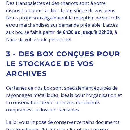
Des transpalettes et des chariots sont à votre
disposition pour faciliter la logistique de vos biens.
Nous proposons également la réception de vos colis
et/ou marchandises sur demande préalable. L’accès
aux box se fait à partir de
6h30 et jusqu’à 22h30
, à
l’aide de votre code personnel.
3 - DES BOX CONÇUES POUR
LE STOCKAGE DE VOS
ARCHIVES
Certaines de nos box sont spécialement équipés de
rayonnages métalliques, idéals pour l’organisation et
la conservation de vos archives, documents
comptables ou dossiers sensibles.
La loi vous impose de conserver certains documents
très longtemps, 10 ans voir plus et ces derniers