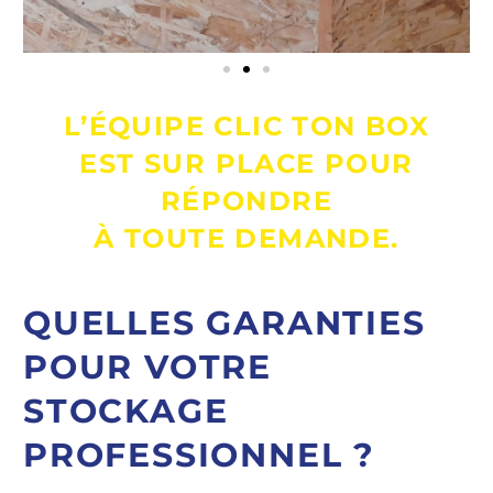
L’ÉQUIPE CLIC TON BOX
EST SUR PLACE POUR
RÉPONDRE
À TOUTE DEMANDE.
QUELLES GARANTIES
POUR VOTRE
STOCKAGE
PROFESSIONNEL ?