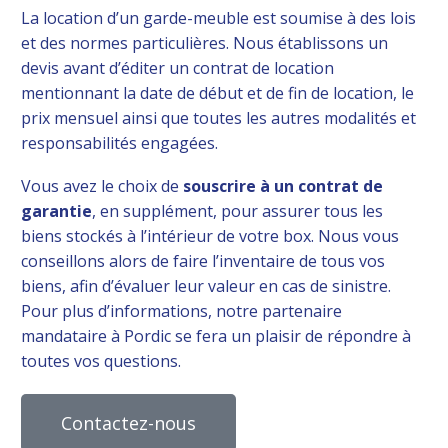
La location d’un garde-meuble est soumise à des lois
et des normes particulières. Nous établissons un
devis avant d’éditer un contrat de location
mentionnant la date de début et de fin de location, le
prix mensuel ainsi que toutes les autres modalités et
responsabilités engagées.
Vous avez le choix de
souscrire à un contrat de
garantie
, en supplément, pour assurer tous les
biens stockés à l’intérieur de votre box. Nous vous
conseillons alors de faire l’inventaire de tous vos
biens, afin d’évaluer leur valeur en cas de sinistre.
Pour plus d’informations, notre partenaire
mandataire à Pordic se fera un plaisir de répondre à
toutes vos questions.
Contactez-nous