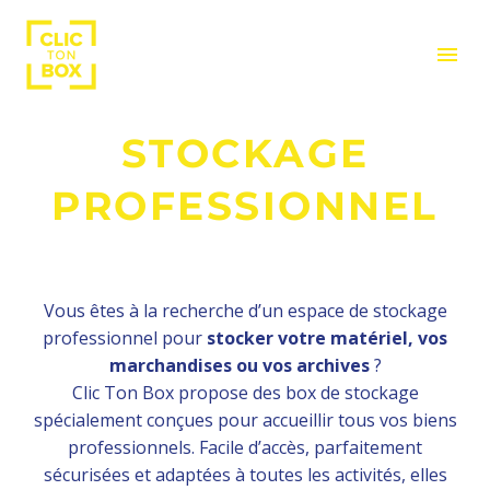
LOCATION ESPACE
DE
STOCKAGE
PROFESSIONNEL
Vous êtes à la recherche d’un espace de stockage
professionnel pour
stocker votre matériel, vos
marchandises ou vos archives
?
Clic Ton Box propose des box de stockage
spécialement conçues pour accueillir tous vos biens
professionnels. Facile d’accès, parfaitement
sécurisées et adaptées à toutes les activités, elles