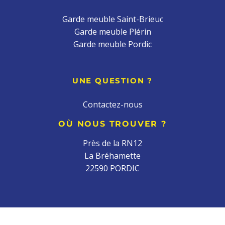
Garde meuble Saint-Brieuc
Garde meuble Plérin
Garde meuble Pordic
UNE QUESTION ?
Contactez-nous
OÙ NOUS TROUVER ?
Près de la RN12
La Bréhamette
22590 PORDIC