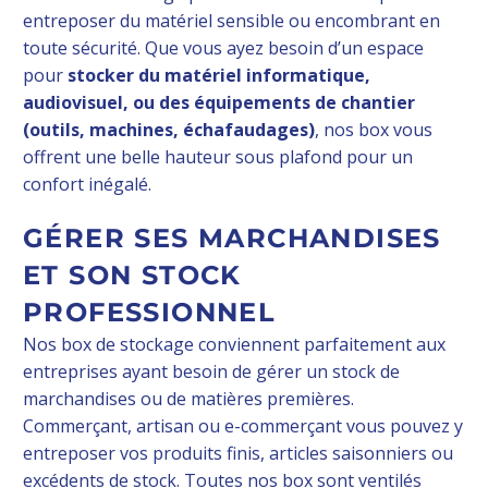
entreposer du matériel sensible ou encombrant en
toute sécurité. Que vous ayez besoin d’un espace
pour
stocker du matériel informatique,
audiovisuel, ou des équipements de chantier
(outils, machines, échafaudages)
, nos box vous
offrent une belle hauteur sous plafond pour un
confort inégalé.
GÉRER SES MARCHANDISES
ET SON STOCK
PROFESSIONNEL
Nos box de stockage conviennent parfaitement aux
entreprises ayant besoin de gérer un stock de
marchandises ou de matières premières.
Commerçant, artisan ou e-commerçant vous pouvez y
entreposer vos produits finis, articles saisonniers ou
excédents de stock. Toutes nos box sont ventilés