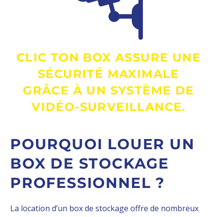
CLIC TON BOX ASSURE UNE
SÉCURITÉ MAXIMALE
GRÂCE À UN SYSTÈME DE
VIDÉO-SURVEILLANCE.
POURQUOI LOUER UN
BOX DE STOCKAGE
PROFESSIONNEL ?
La location d’un box de stockage offre de nombreux