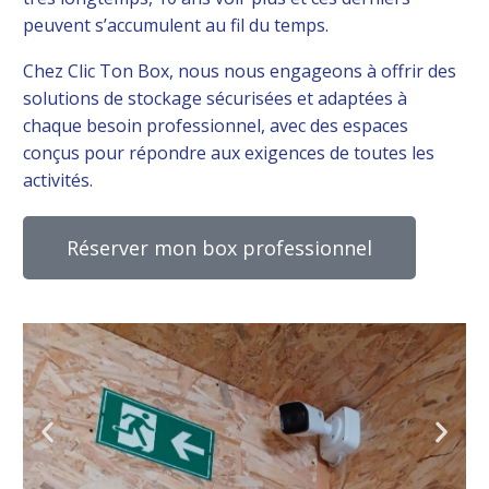
peuvent s’accumulent au fil du temps.
Chez Clic Ton Box, nous nous engageons à offrir des
solutions de stockage sécurisées et adaptées à
chaque besoin professionnel, avec des espaces
conçus pour répondre aux exigences de toutes les
activités.
Réserver mon box professionnel