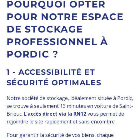
POURQUOI OPTER
POUR NOTRE ESPACE
DE STOCKAGE
PROFESSIONNEL À
PORDIC ?
1 - ACCESSIBILITÉ ET
SÉCURITÉ OPTIMALES
Notre société de stockage, idéalement située à Pordic,
se trouve à seulement 13 minutes en voiture de Saint-
Brieuc. L’
accès direct via la RN12
vous permet de
rejoindre le site rapidement et sans encombre.
Pour garantir la sécurité de vos biens, chaque