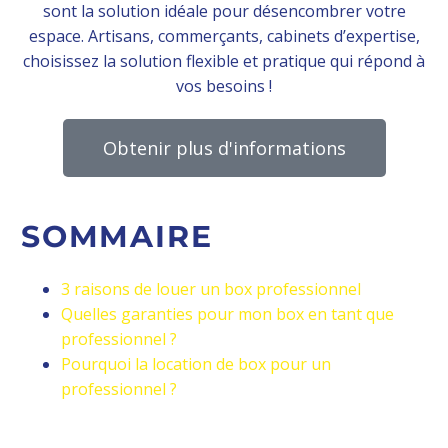
sont la solution idéale pour désencombrer votre
espace. Artisans, commerçants, cabinets d’expertise,
choisissez la solution flexible et pratique qui répond à
vos besoins !
Obtenir plus d'informations
SOMMAIRE
3 raisons de louer un box professionnel
Quelles garanties pour mon box en tant que
professionnel ?
Pourquoi la location de box pour un
professionnel ?