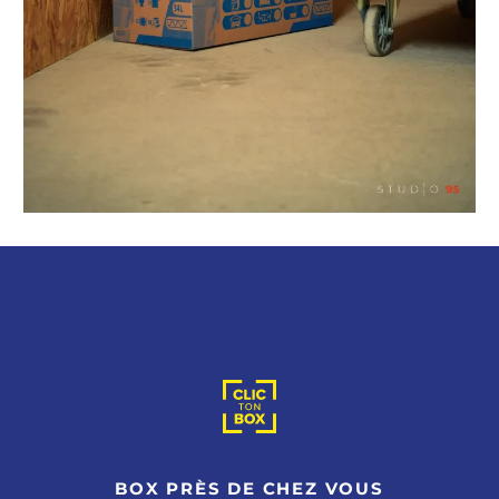
BOX PRÈS DE CHEZ VOUS