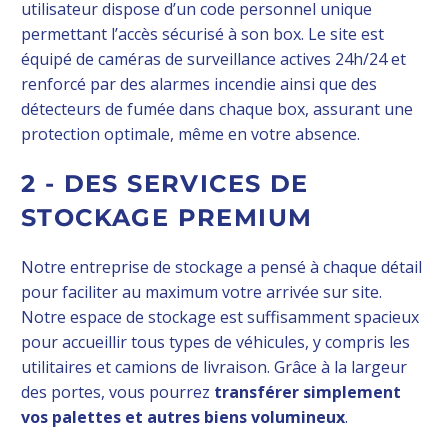
utilisateur dispose d’un code personnel unique
permettant l’accès sécurisé à son box. Le site est
équipé de caméras de surveillance actives 24h/24 et
renforcé par des alarmes incendie ainsi que des
détecteurs de fumée dans chaque box, assurant une
protection optimale, même en votre absence.
2 - DES SERVICES DE
STOCKAGE PREMIUM
Notre entreprise de stockage a pensé à chaque détail
pour faciliter au maximum votre arrivée sur site.
Notre espace de stockage est suffisamment spacieux
pour accueillir tous types de véhicules, y compris les
utilitaires et camions de livraison. Grâce à la largeur
des portes, vous pourrez
transférer simplement
vos palettes et autres biens volumineux
.