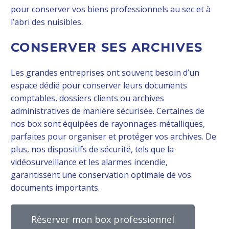
pour conserver vos biens professionnels au sec et à
l’abri des nuisibles.
CONSERVER SES ARCHIVES
Les grandes entreprises ont souvent besoin d’un
espace dédié pour conserver leurs documents
comptables, dossiers clients ou archives
administratives de manière sécurisée. Certaines de
nos box sont équipées de rayonnages métalliques,
parfaites pour organiser et protéger vos archives. De
plus, nos dispositifs de sécurité, tels que la
vidéosurveillance et les alarmes incendie,
garantissent une conservation optimale de vos
documents importants.
Réserver mon box professionnel