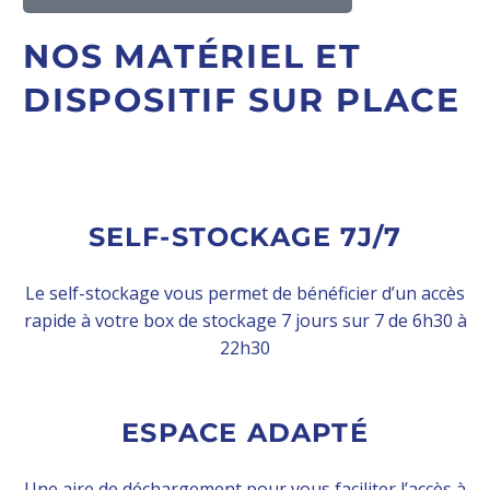
NOS MATÉRIEL ET
DISPOSITIF SUR PLACE
SELF-STOCKAGE 7J/7
Le self-stockage vous permet de bénéficier d’un accès
rapide à votre box de stockage 7 jours sur 7 de 6h30 à
22h30
ESPACE ADAPTÉ
Une aire de déchargement pour vous faciliter l’accès à