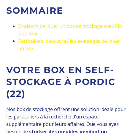
SOMMAIRE
3 raisons de louer un box de stockage avec Clic
Ton Box
Particuliers, découvrez les avantages de louer
un box
VOTRE BOX EN SELF-
STOCKAGE À PORDIC
(22)
Nos box de stockage offrent une solution idéale pour
les particuliers à la recherche d’un espace
supplémentaire pour leurs affaires. Que vous ayez
besoin de
stocker des meubles pendant un