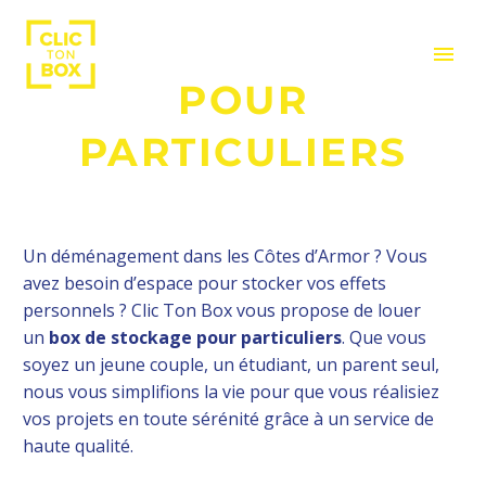
BOX DE STOCKAGE
POUR
PARTICULIERS
Un déménagement dans les Côtes d’Armor ? Vous
avez besoin d’espace pour stocker vos effets
personnels ? Clic Ton Box vous propose de louer
un
box de stockage pour particuliers
. Que vous
soyez un jeune couple, un étudiant, un parent seul,
nous vous simplifions la vie pour que vous réalisiez
vos projets en toute sérénité grâce à un service de
haute qualité.