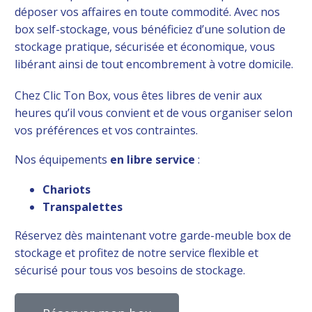
déposer vos affaires en toute commodité. Avec nos
box self-stockage, vous bénéficiez d’une solution de
stockage pratique, sécurisée et économique, vous
libérant ainsi de tout encombrement à votre domicile.
Chez Clic Ton Box, vous êtes libres de venir aux
heures qu’il vous convient et de vous organiser selon
vos préférences et vos contraintes.
Nos équipements
en libre service
:
Chariots
Transpalettes
Réservez dès maintenant votre garde-meuble box de
stockage et profitez de notre service flexible et
sécurisé pour tous vos besoins de stockage.