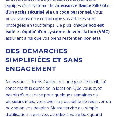
équipés d’un système de
vidéosurveillance 24h/24
et
d’un
accès sécurisé via un code personnel
. Vous
pouvez ainsi être certain que vos affaires sont
protégées en tout temps. De plus, chaque
box est
isolé et équipé d’un système de ventilation (VMC)
assurant ainsi que vos biens restent en bon état.
DES DÉMARCHES
SIMPLIFIÉES ET SANS
ENGAGEMENT
Nous vous offrons également une grande flexibilité
concernant la durée de la location. Que vous ayez
besoin d’un espace pour quelques semaines ou
plusieurs mois, vous avez la possibilité de réserver un
box selon vos besoins. Notre service est simple
d’utilisation : réservez, accédez à votre box quand