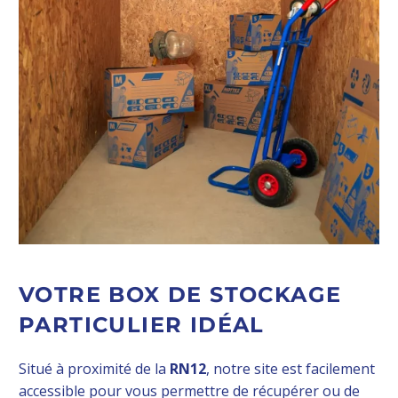
VOTRE BOX DE STOCKAGE
PARTICULIER IDÉAL
Situé à proximité de la
RN12
, notre site est facilement
accessible pour vous permettre de récupérer ou de