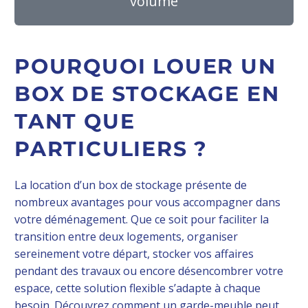
volume
POURQUOI LOUER UN
BOX DE STOCKAGE EN
TANT QUE
PARTICULIERS ?
La location d’un box de stockage présente de
nombreux avantages pour vous accompagner dans
votre déménagement. Que ce soit pour faciliter la
transition entre deux logements, organiser
sereinement votre départ, stocker vos affaires
pendant des travaux ou encore désencombrer votre
espace, cette solution flexible s’adapte à chaque
besoin. Découvrez comment un garde-meuble peut