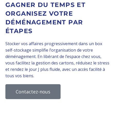
GAGNER DU TEMPS ET
ORGANISEZ VOTRE
DÉMÉNAGEMENT PAR
ÉTAPES
Stocker vos affaires progressivement dans un box
self-stockage simplifie l’organisation de votre
déménagement. En libérant de l’espace chez vous,
vous facilitez la gestion des cartons, réduisez le stress
et rendez le jour J plus fluide, avec un accès facilité à
tous vos biens.
Contactez-nous