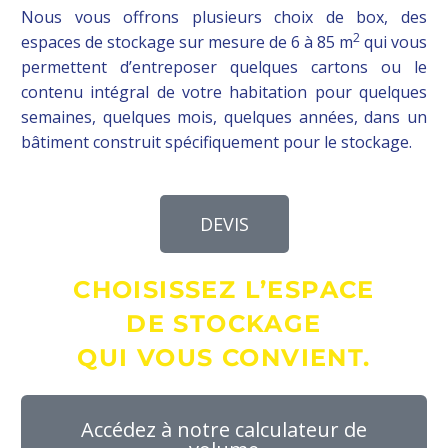
Nous vous offrons plusieurs choix de box, des
2
espaces de stockage sur mesure de 6 à 85 m
qui vous
permettent d’entreposer quelques cartons ou le
contenu intégral de votre habitation pour quelques
semaines, quelques mois, quelques années, dans un
bâtiment construit spécifiquement pour le stockage.
DEVIS
CHOISISSEZ L’ESPACE
DE STOCKAGE
QUI VOUS CONVIENT.
Accédez à notre calculateur de