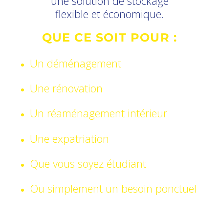
une solution de stockage
flexible et économique.
QUE CE SOIT POUR :
Un déménagement
Une rénovation
Un réaménagement intérieur
Une expatriation
Que vous soyez étudiant
Ou simplement un besoin ponctuel