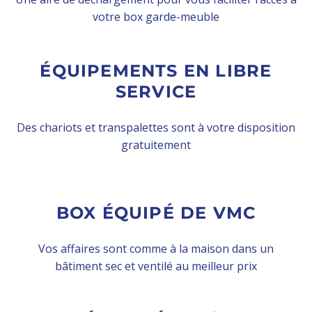
votre box garde-meuble
ÉQUIPEMENTS EN LIBRE
SERVICE
Des chariots et transpalettes sont à votre disposition
gratuitement
BOX ÉQUIPÉ DE VMC
Vos affaires sont comme à la maison dans un
bâtiment sec et ventilé au meilleur prix