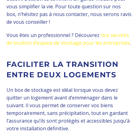
vous simplifier la vie. Pour toute question sur nos
box, n’hésitez pas à nous contacter, nous serons ravis
de vous conseiller !
Vous êtes un professionnel ? Découvrez
nos services
de location d’espace de stockage pour les entreprises
.
FACILITER LA TRANSITION
ENTRE DEUX LOGEMENTS
Un box de stockage est idéal lorsque vous devez
quitter un logement avant d’emménager dans le
suivant. Il vous permet de conserver vos biens
temporairement, sans précipitation, tout en gardant
l’assurance qu’ils sont protégés et accessibles jusqu’à
votre installation définitive.