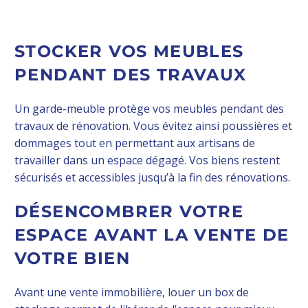
STOCKER VOS MEUBLES
PENDANT DES TRAVAUX
Un garde-meuble protège vos meubles pendant des
travaux de rénovation. Vous évitez ainsi poussières et
dommages tout en permettant aux artisans de
travailler dans un espace dégagé. Vos biens restent
sécurisés et accessibles jusqu’à la fin des rénovations.
DÉSENCOMBRER VOTRE
ESPACE AVANT LA VENTE DE
VOTRE BIEN
Avant une vente immobilière, louer un box de