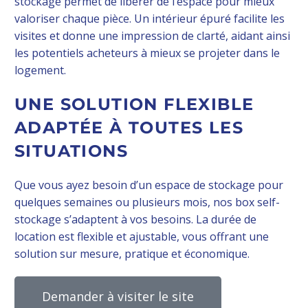
stockage permet de libérer de l’espace pour mieux
valoriser chaque pièce. Un intérieur épuré facilite les
visites et donne une impression de clarté, aidant ainsi
les potentiels acheteurs à mieux se projeter dans le
logement.
UNE SOLUTION FLEXIBLE
ADAPTÉE À TOUTES LES
SITUATIONS
Que vous ayez besoin d’un espace de stockage pour
quelques semaines ou plusieurs mois, nos box self-
stockage s’adaptent à vos besoins. La durée de
location est flexible et ajustable, vous offrant une
solution sur mesure, pratique et économique.
Demander à visiter le site