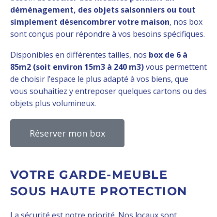
déménagement, des objets saisonniers ou tout
simplement désencombrer votre maison
, nos box
sont conçus pour répondre à vos besoins spécifiques.
Disponibles en différentes tailles, nos
box de 6 à
85m2 (soit environ 15m3 à 240 m3)
vous permettent
de choisir l’espace le plus adapté à vos biens, que
vous souhaitiez y entreposer quelques cartons ou des
objets plus volumineux.
Réserver mon box
VOTRE GARDE-MEUBLE
SOUS HAUTE PROTECTION
La sécurité est notre priorité. Nos locaux sont