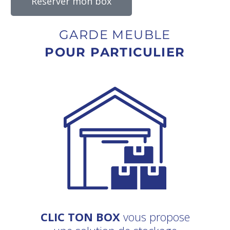
Réserver mon box
GARDE MEUBLE
POUR PARTICULIER
CLIC TON BOX
vous propose