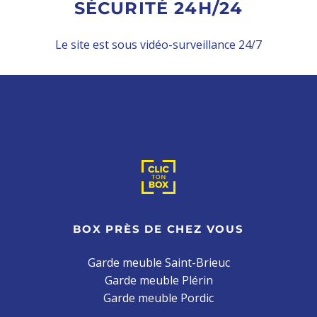
SÉCURITÉ 24H/24
Le site est sous vidéo-surveillance 24/7
BOX PRÈS DE CHEZ VOUS
Garde meuble Saint-Brieuc
Garde meuble Plérin
Garde meuble Pordic