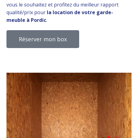
vous le souhaitez et profitez du meilleur rapport
qualité/prix pour
la location de votre garde-
meuble à Pordic
.
Réserver mon box