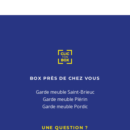
BOX PRÈS DE CHEZ VOUS
Garde meuble Saint-Brieuc
Garde meuble Plérin
Garde meuble Pordic
UNE QUESTION ?